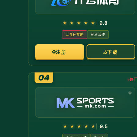
9.8
★ ★ ★ ★ ★
世界杯赞助
皇马合作
注册
下载
04
热
9.5
★ ★ ★ ★ ★